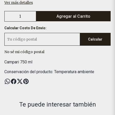
Ver más detalles
Agregar al Carrito
Calcular Costo De Envío:
Calcular
No sé mi código postal
Campari 750 ml
Conservación del producto: Temperatura ambiente
Te puede interesar también