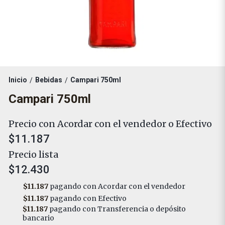
Inicio
Bebidas
Campari 750ml
/
/
Campari 750ml
Precio con Acordar con el vendedor o Efectivo
$11.187
Precio lista
$12.430
$11.187
pagando con Acordar con el vendedor
$11.187
pagando con Efectivo
$11.187
pagando con Transferencia o depósito
bancario