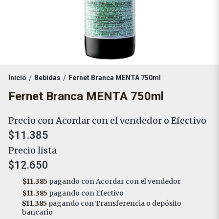
Inicio
Bebidas
Fernet Branca MENTA 750ml
/
/
Fernet Branca MENTA 750ml
Precio con Acordar con el vendedor o Efectivo
$11.385
Precio lista
$12.650
$11.385
pagando con Acordar con el vendedor
$11.385
pagando con Efectivo
$11.385
pagando con Transferencia o depósito
bancario