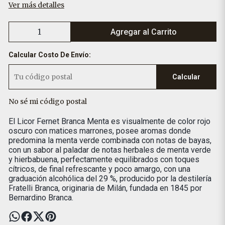
Ver más detalles
Agregar al Carrito
Calcular Costo De Envío:
Calcular
No sé mi código postal
El Licor Fernet Branca Menta es visualmente de color rojo
oscuro con matices marrones, posee aromas donde
predomina la menta verde combinada con notas de bayas,
con un sabor al paladar de notas herbales de menta verde
y hierbabuena, perfectamente equilibrados con toques
cítricos, de final refrescante y poco amargo, con una
graduación alcohólica del 29 %, producido por la destilería
Fratelli Branca, originaria de Milán, fundada en 1845 por
Bernardino Branca.