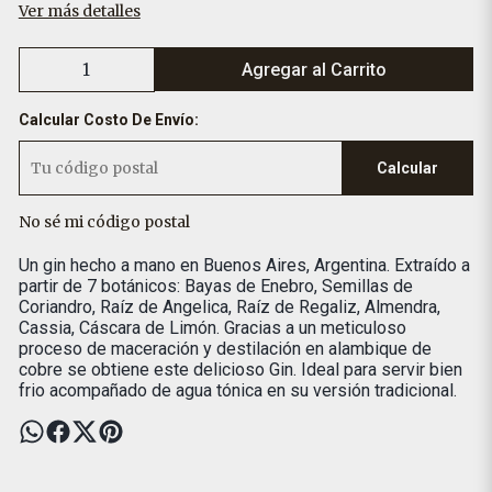
Ver más detalles
Agregar al Carrito
Calcular Costo De Envío:
Calcular
No sé mi código postal
Un gin hecho a mano en Buenos Aires, Argentina. Extraído a
partir de 7 botánicos: Bayas de Enebro, Semillas de
Coriandro, Raíz de Angelica, Raíz de Regaliz, Almendra,
Cassia, Cáscara de Limón. Gracias a un meticuloso
proceso de maceración y destilación en alambique de
cobre se obtiene este delicioso Gin. Ideal para servir bien
frio acompañado de agua tónica en su versión tradicional.