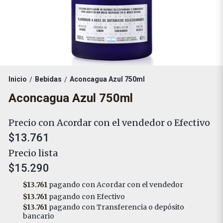
Inicio
Bebidas
Aconcagua Azul 750ml
/
/
Aconcagua Azul 750ml
Precio con Acordar con el vendedor o Efectivo
$13.761
Precio lista
$15.290
$13.761
pagando con Acordar con el vendedor
$13.761
pagando con Efectivo
$13.761
pagando con Transferencia o depósito
bancario