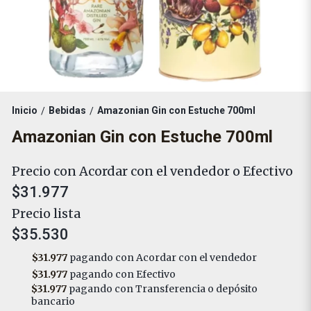
Inicio
Bebidas
Amazonian Gin con Estuche 700ml
/
/
Amazonian Gin con Estuche 700ml
Precio con Acordar con el vendedor o Efectivo
$31.977
Precio lista
$35.530
$31.977
pagando con Acordar con el vendedor
$31.977
pagando con Efectivo
$31.977
pagando con Transferencia o depósito
bancario