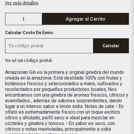
Ver más detalles
Agregar al Carrito
Calcular Costo De Envío:
Calcular
No sé mi código postal
Amazonian Gin es la primera y original ginebra del mundo
creada en la amazonia. Está destilada 100% con frutas y
botánicos frescos y seleccionados a mano, cultivados y
recolectados por pequeños productores locales, Nos
encontramos con una ginebra de aromas frescos, cítricos y
avainillados , además de sabores sorprendentes, dando
lugar a un intenso sabor a limón sidra. Notas de cata: • En
olfato es extremadamente fresco con un toque exótico
cítrico y afrutado, perfil seco e ideal para mezclar en
cócteles y ginebra y tónicos. • En sabor es seco, con
cítricos y notas mentoladas, principalmente a sidra