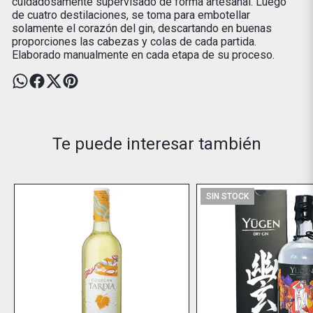
cuidadosamente supervisado de forma artesanal. Luego
de cuatro destilaciones, se toma para embotellar
solamente el corazón del gin, descartando en buenas
proporciones las cabezas y colas de cada partida.
Elaborado manualmente en cada etapa de su proceso.
Te puede interesar también
SIN STOCK