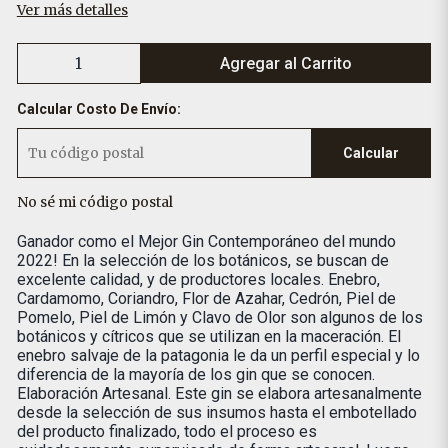
Ver más detalles
Agregar al Carrito
Calcular Costo De Envío:
Calcular
No sé mi código postal
Ganador como el Mejor Gin Contemporáneo del mundo
2022! En la selección de los botánicos, se buscan de
excelente calidad, y de productores locales. Enebro,
Cardamomo, Coriandro, Flor de Azahar, Cedrón, Piel de
Pomelo, Piel de Limón y Clavo de Olor son algunos de los
botánicos y cítricos que se utilizan en la maceración. El
enebro salvaje de la patagonia le da un perfil especial y lo
diferencia de la mayoría de los gin que se conocen.
Elaboración Artesanal. Este gin se elabora artesanalmente
desde la selección de sus insumos hasta el embotellado
del producto finalizado, todo el proceso es