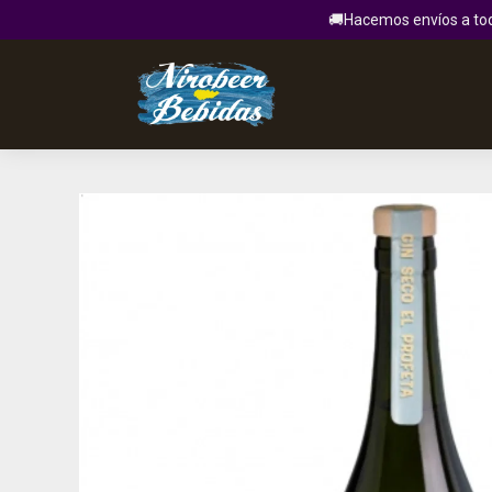
🚚Hacemos envíos a todo