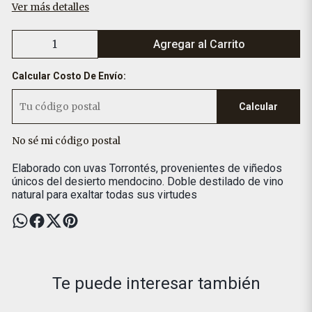
Ver más detalles
Agregar al Carrito
Calcular Costo De Envío:
Calcular
No sé mi código postal
Elaborado con uvas Torrontés, provenientes de viñedos
únicos del desierto mendocino. Doble destilado de vino
natural para exaltar todas sus virtudes
Te puede interesar también