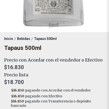
Inicio
Bebidas
Tapaus 500ml
/
/
Tapaus 500ml
Precio con Acordar con el vendedor o Efectivo
$16.830
Precio lista
$18.700
$16.830
pagando con Acordar con el vendedor
$16.830
pagando con Efectivo
$16.830
pagando con Transferencia o depósito
bancario