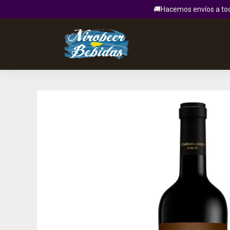
🚚Hacemos envíos a todo