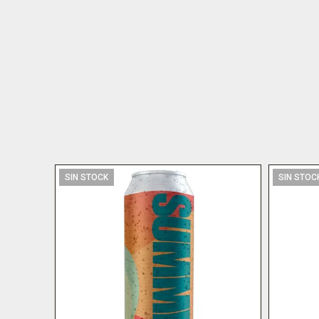
SIN STOCK
SIN STOC