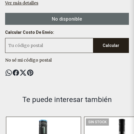
Ver más detalles
No disponible
Calcular Costo De Envío:
Calcular
No sé mi código postal
Te puede interesar también
SIN STOCK