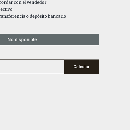
ordar con el vendedor
ectivo
ansferencia o depósito bancario
No disponible
Calcular