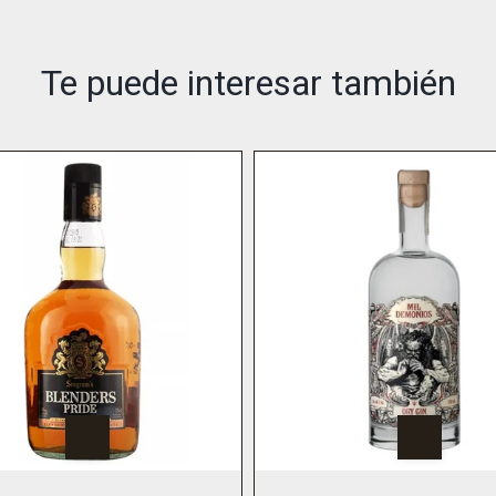
Te puede interesar también