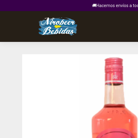
🚚Hacemos envíos a todo