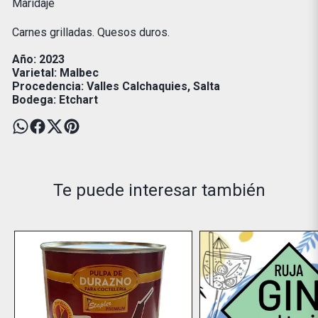
Maridaje
Carnes grilladas. Quesos duros.
Año: 2023
Varietal: Malbec
Procedencia: Valles Calchaquies, Salta
Bodega: Etchart
Te puede interesar también