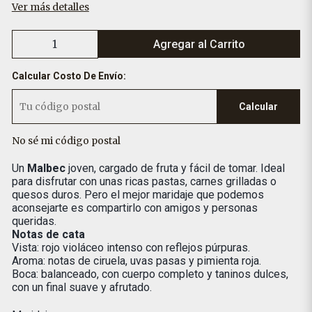
Ver más detalles
Agregar al Carrito
Calcular Costo De Envío:
Calcular
No sé mi código postal
Un
Malbec
joven, cargado de fruta y fácil de tomar. Ideal
para disfrutar con unas ricas pastas, carnes grilladas o
quesos duros. Pero el mejor maridaje que podemos
aconsejarte es compartirlo con amigos y personas
queridas.
Notas de cata
Vista: rojo violáceo intenso con reflejos púrpuras.
Aroma: notas de ciruela, uvas pasas y pimienta roja.
Boca: balanceado, con cuerpo completo y taninos dulces,
con un final suave y afrutado.