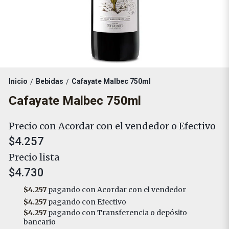
Inicio
Bebidas
Cafayate Malbec 750ml
/
/
Cafayate Malbec 750ml
Precio con Acordar con el vendedor o Efectivo
$4.257
Precio lista
$4.730
$4.257
pagando con Acordar con el vendedor
$4.257
pagando con Efectivo
$4.257
pagando con Transferencia o depósito
bancario