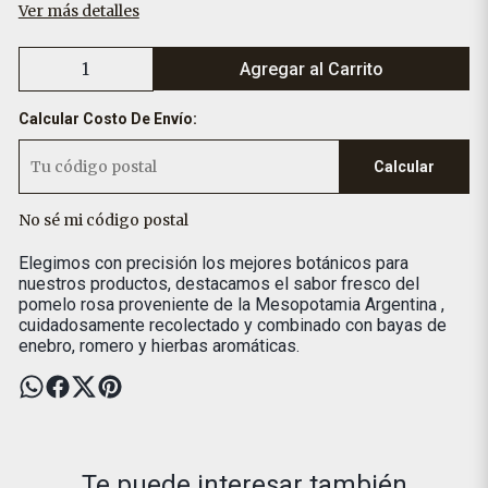
Ver más detalles
Agregar al Carrito
Calcular Costo De Envío:
Calcular
No sé mi código postal
Elegimos con precisión los mejores botánicos para
nuestros productos, destacamos el sabor fresco del
pomelo rosa proveniente de la Mesopotamia Argentina ,
cuidadosamente recolectado y combinado con bayas de
enebro, romero y hierbas aromáticas.
Te puede interesar también