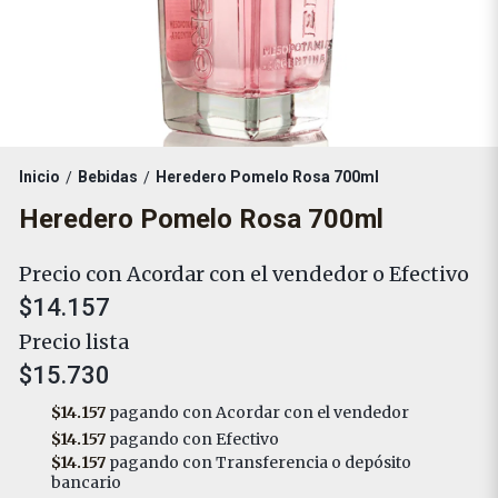
Inicio
Bebidas
Heredero Pomelo Rosa 700ml
/
/
Heredero Pomelo Rosa 700ml
Precio con Acordar con el vendedor o Efectivo
$14.157
Precio lista
$15.730
$14.157
pagando con Acordar con el vendedor
$14.157
pagando con Efectivo
$14.157
pagando con Transferencia o depósito
bancario