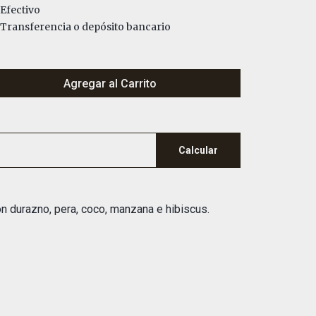
Efectivo
ransferencia o depósito bancario
Agregar al Carrito
Calcular
n durazno, pera, coco, manzana e hibiscus.