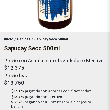
Inicio
Bebidas
Sapucay Seco 500ml
/
/
Sapucay Seco 500ml
Precio con Acordar con el vendedor o Efectivo
$12.375
Precio lista
$13.750
$12.375
pagando con Acordar con el vendedor
$12.375
pagando con Efectivo
$12.375
pagando con Transferencia o depósito
bancario