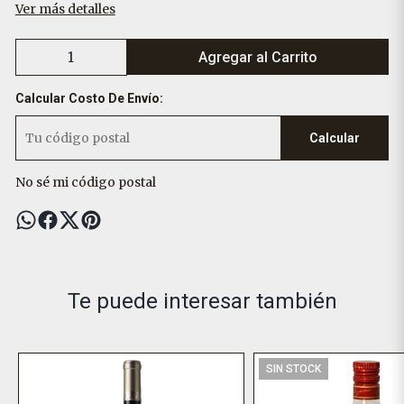
Ver más detalles
Agregar al Carrito
Calcular Costo De Envío:
Calcular
No sé mi código postal
Te puede interesar también
SIN STOCK