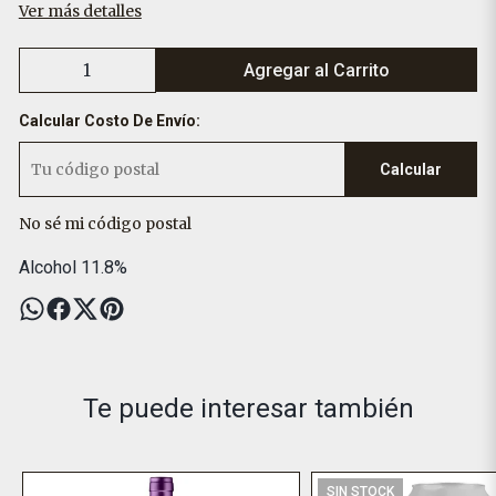
Ver más detalles
Agregar al Carrito
Calcular Costo De Envío:
Calcular
No sé mi código postal
Alcohol 11.8%
Te puede interesar también
SIN STOCK