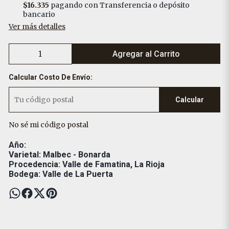
$16.335
pagando con Transferencia o depósito
bancario
Ver más detalles
Agregar al Carrito
Calcular Costo De Envío:
Calcular
No sé mi código postal
Año:
Varietal: Malbec - Bonarda
Procedencia: Valle de Famatina, La Rioja
Bodega: Valle de La Puerta