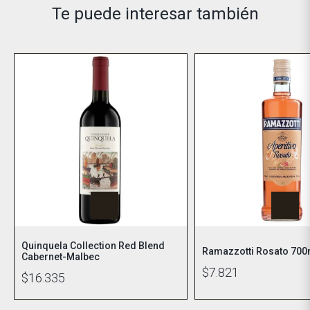
Te puede interesar también
Quinquela Collection Red Blend
Ramazzotti Rosato 700
Cabernet-Malbec
$7.821
$16.335