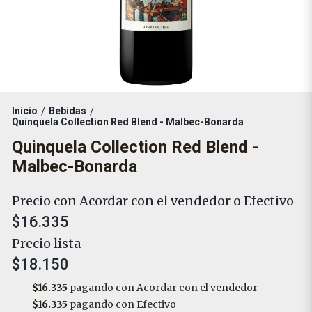
Inicio
Bebidas
/
/
Quinquela Collection Red Blend - Malbec-Bonarda
Quinquela Collection Red Blend -
Malbec-Bonarda
Precio con Acordar con el vendedor o Efectivo
$16.335
Precio lista
$18.150
$16.335
pagando con Acordar con el vendedor
$16.335
pagando con Efectivo