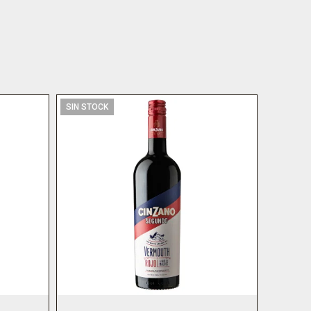
SIN STOCK