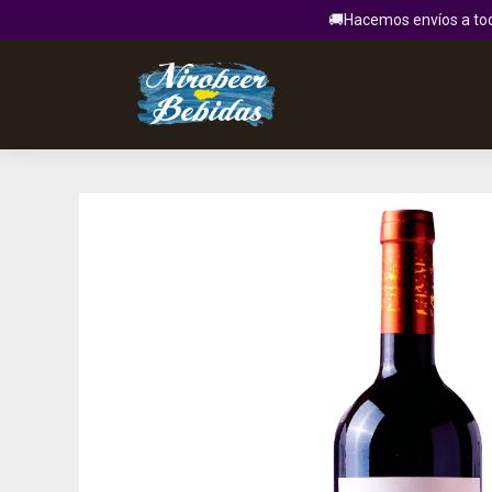
🚚Hacemos envíos a todo