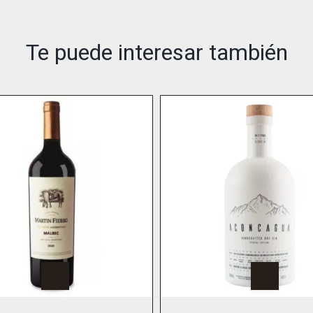
Te puede interesar también