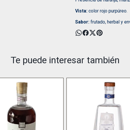
Vista:
color rojo purpúreo.
Sabor:
frutado, herbal y en
Te puede interesar también