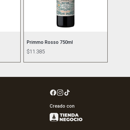
Primmo Rosso 750ml
$11.385
Creado con