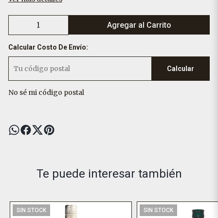
Agregar al Carrito
Calcular Costo De Envío:
Calcular
No sé mi código postal
Te puede interesar también
SIN STOCK
SIN STOCK