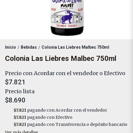
Inicio
Bebidas
Colonia Las Liebres Malbec 750ml
/
/
Colonia Las Liebres Malbec 750ml
Precio con Acordar con el vendedor o Efectivo
$7.821
Precio lista
$8.690
$7.821
pagando con Acordar con el vendedor
$7.821
pagando con Efectivo
$7.821
pagando con Transferencia o depósito bancario
Ver más detalles