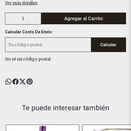
Ver más detalles
Agregar al Carrito
Calcular Costo De Envío:
Calcular
No sé mi código postal
Te puede interesar también