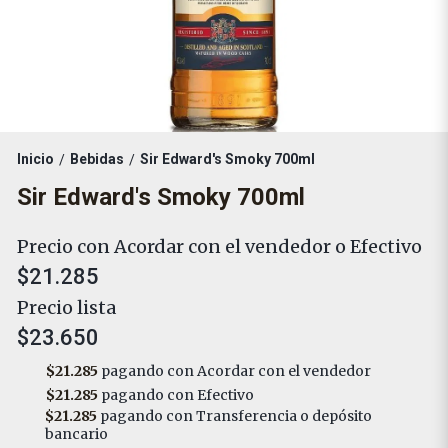
Inicio
Bebidas
Sir Edward's Smoky 700ml
/
/
Sir Edward's Smoky 700ml
Precio con Acordar con el vendedor o Efectivo
$21.285
Precio lista
$23.650
$21.285
pagando con Acordar con el vendedor
$21.285
pagando con Efectivo
$21.285
pagando con Transferencia o depósito
bancario