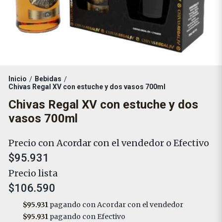
Inicio
Bebidas
/
/
Chivas Regal XV con estuche y dos vasos 700ml
Chivas Regal XV con estuche y dos
vasos 700ml
Precio con Acordar con el vendedor o Efectivo
$95.931
Precio lista
$106.590
$95.931
pagando con Acordar con el vendedor
$95.931
pagando con Efectivo