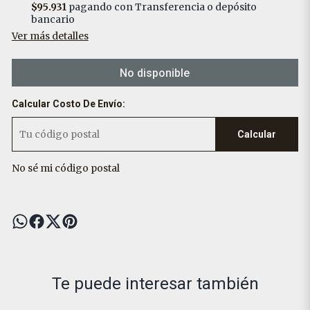
$95.931
pagando con Transferencia o depósito
bancario
Ver más detalles
No disponible
Calcular Costo De Envío:
Calcular
No sé mi código postal
Te puede interesar también