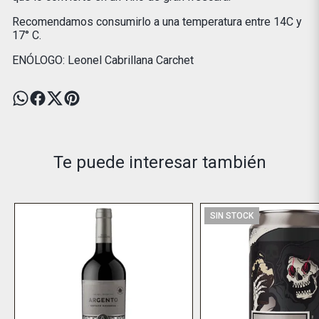
Recomendamos consumirlo a una temperatura entre 14C y
17° C.
ENÓLOGO: Leonel Cabrillana Carchet
Te puede interesar también
SIN STOCK