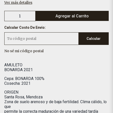
Ver más detalles
Agregar al Carrito
Calcular Costo De Envío:
Calcular
No sé mi código postal
AMULETO
BONARDA 2021
Cepa: BONARDA 100%
Cosecha: 2021
ORIGEN
Santa Rosa, Mendoza
Zona de suelo arenoso y de baja fertilidad. Clima cálido, lo
que
permite la correcta maduración de una variedad tardía