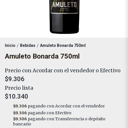
Inicio
Bebidas
Amuleto Bonarda 750ml
/
/
Amuleto Bonarda 750ml
Precio con Acordar con el vendedor o Efectivo
$9.306
Precio lista
$10.340
$9.306
pagando con Acordar con el vendedor
$9.306
pagando con Efectivo
$9.306
pagando con Transferencia o depósito
bancario