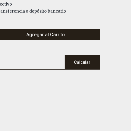
ectivo
nsferencia o depósito bancario
Agregar al Carrito
Calcular