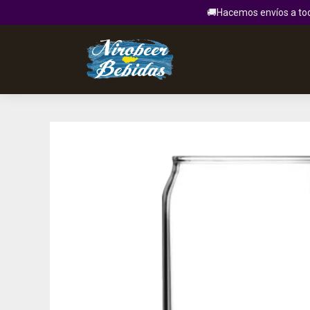
🚚Hacemos envíos a todo