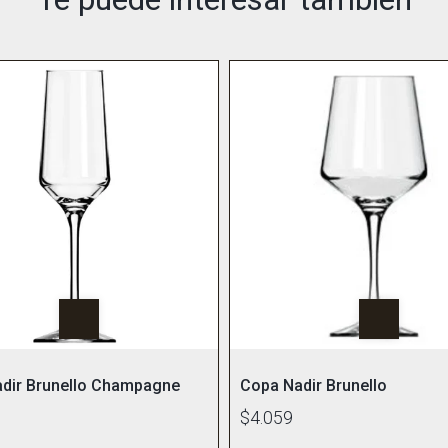
dir Brunello Champagne
Copa Nadir Brunello
$4.059