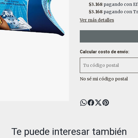
$3.168
pagando con Ef
$3.168
pagando con Tra
Ver más detalles
Calcular costo de envío:
No sé mi código postal
Te puede interesar también