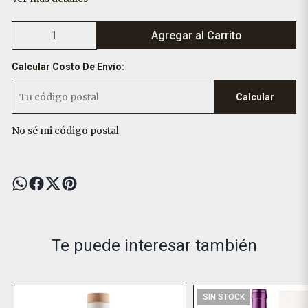
Agregar al Carrito
Calcular Costo De Envío:
Calcular
No sé mi código postal
Te puede interesar también
SIN STOCK