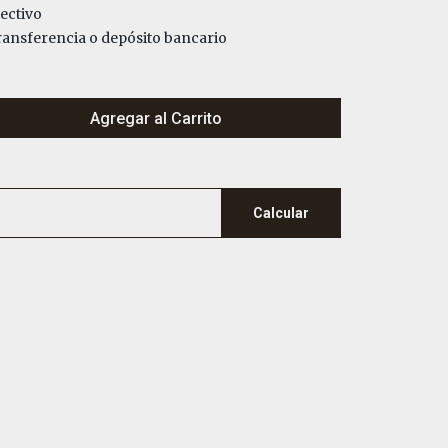
ectivo
nsferencia o depósito bancario
Agregar al Carrito
Calcular