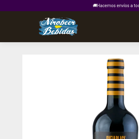
🚚Hacemos envíos a todo