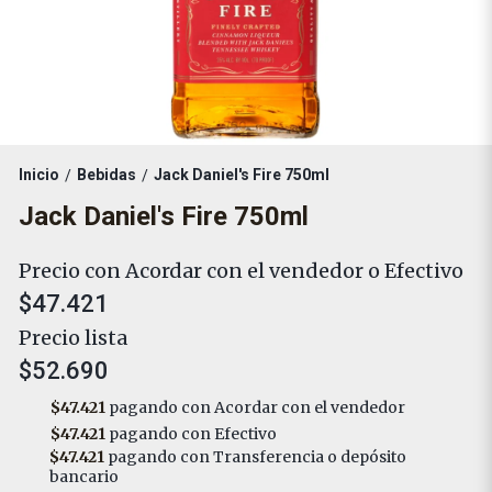
Inicio
Bebidas
Jack Daniel's Fire 750ml
/
/
Jack Daniel's Fire 750ml
Precio con Acordar con el vendedor o Efectivo
$47.421
Precio lista
$52.690
$47.421
pagando con Acordar con el vendedor
$47.421
pagando con Efectivo
$47.421
pagando con Transferencia o depósito
bancario