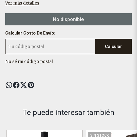
Ver más detalles
No disponible
Calcular Costo De Envío:
Calcular
No sé mi código postal
Te puede interesar también
SIN STOCK