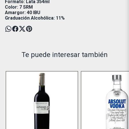
Formato: Lata 354ml
Color: 7 SRM
Amargor: 40 IBU
Graduación Alcohólica: 11%
Te puede interesar también