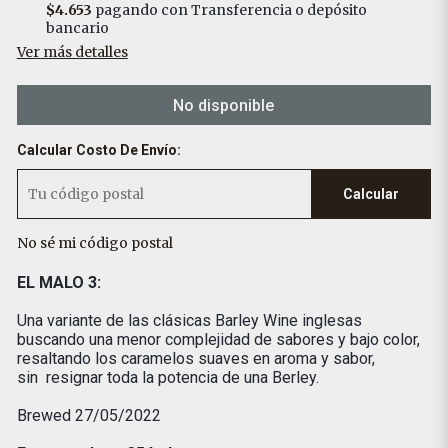
$4.653
pagando con Transferencia o depósito
bancario
Ver más detalles
No disponible
Calcular Costo De Envío:
Calcular
No sé mi código postal
EL MALO 3:
Una variante de las clásicas Barley Wine inglesas
buscando una menor complejidad de sabores y bajo color,
resaltando los caramelos suaves en aroma y sabor,
sin resignar toda la potencia de una Berley.
Brewed 27/05/2022