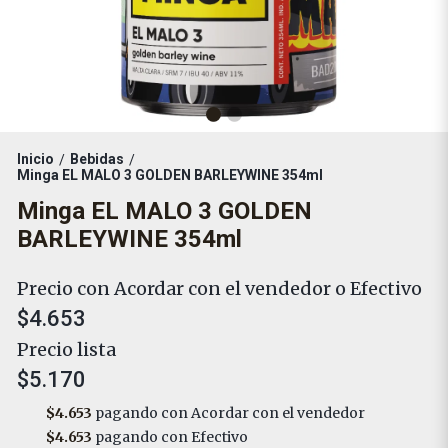
Inicio
Bebidas
/
/
Minga EL MALO 3 GOLDEN BARLEYWINE 354ml
Minga EL MALO 3 GOLDEN
BARLEYWINE 354ml
Precio con Acordar con el vendedor o Efectivo
$4.653
Precio lista
$5.170
$4.653
pagando con Acordar con el vendedor
$4.653
pagando con Efectivo