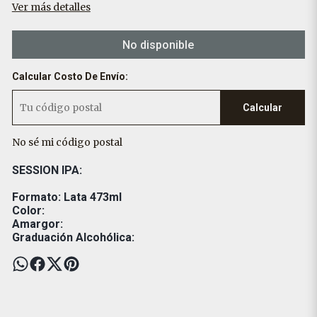
Ver más detalles
No disponible
Calcular Costo De Envío:
Calcular
No sé mi código postal
SESSION IPA:
Formato: Lata 473ml
Color:
Amargor:
Graduación Alcohólica: