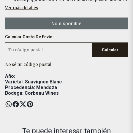
Ver más detalles
No disponible
Calcular Costo De Envío:
Calcular
No sé mi código postal
Año:
Varietal: Suavignon Blanc
Procedencia: Mendoza
Bodega: Corbeau Wines
Te puede interesar también