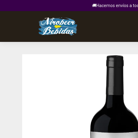
🚚Hacemos envíos a todo