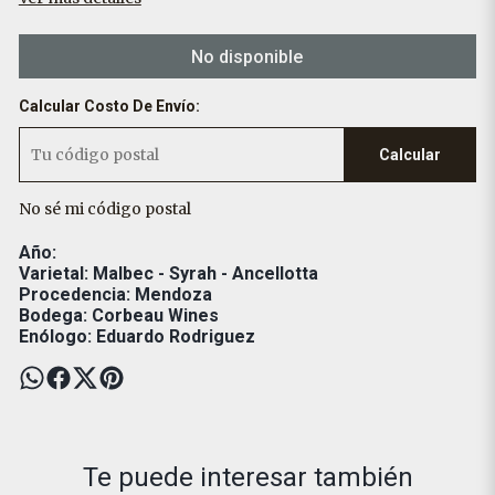
No disponible
Calcular Costo De Envío:
Calcular
No sé mi código postal
Año:
Varietal: Malbec - Syrah - Ancellotta
Procedencia: Mendoza
Bodega: Corbeau Wines
Enólogo: Eduardo Rodriguez
Te puede interesar también