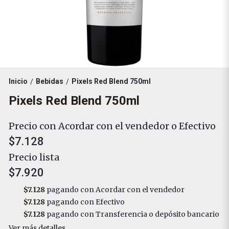
Inicio
Bebidas
Pixels Red Blend 750ml
/
/
Pixels Red Blend 750ml
Precio con Acordar con el vendedor o Efectivo
$7.128
Precio lista
$7.920
$7.128
pagando con Acordar con el vendedor
$7.128
pagando con Efectivo
$7.128
pagando con Transferencia o depósito bancario
Ver más detalles