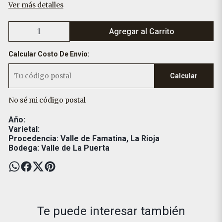
Ver más detalles
Agregar al Carrito
Calcular Costo De Envío:
Calcular
No sé mi código postal
Año:
Varietal:
Procedencia: Valle de Famatina, La Rioja
Bodega: Valle de La Puerta
Te puede interesar también