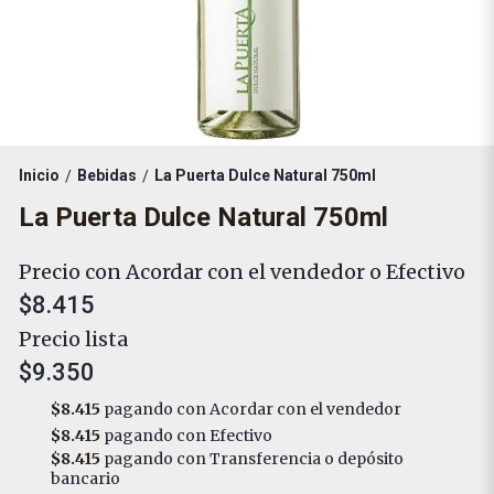
Inicio
Bebidas
La Puerta Dulce Natural 750ml
/
/
La Puerta Dulce Natural 750ml
Precio con Acordar con el vendedor o Efectivo
$8.415
Precio lista
$9.350
$8.415
pagando con Acordar con el vendedor
$8.415
pagando con Efectivo
$8.415
pagando con Transferencia o depósito
bancario