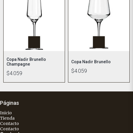
Copa Nadir Brunello
Copa Nadir Brunello
Champagne
$4.059
$4.059
Páginas
Inicio
Tienda
Contacto
Contacto